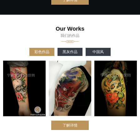
了解详情
Our Works
我们的作品
彩色作品
黑灰作品
中国风
了解详情